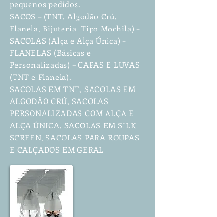
pequenos pedidos.
SACOS – (TNT, Algodão Crú,
Flanela, Bijuteria, Tipo Mochila) –
SACOLAS (Alça e Alça Única) –
FLANELAS (Básicas e
Personalizadas) – CAPAS E LUVAS
(TNT e Flanela).
SACOLAS EM TNT, SACOLAS EM
ALGODÃO CRÚ, SACOLAS
PERSONALIZADAS COM ALÇA E
ALÇA ÚNICA, SACOLAS EM SILK
SCREEN, SACOLAS PARA ROUPAS
E CALÇADOS EM GERAL