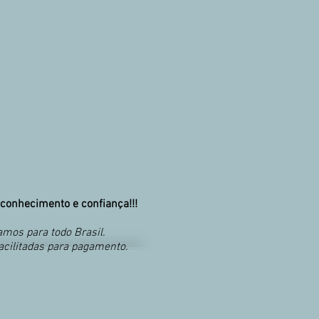
conhecimento e confiança!!!
mos para todo Brasil.
acilitadas para pagamento.