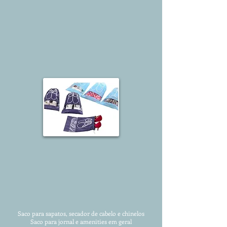
Saco para sapatos, secador de cabelo e chinelos
Saco para jornal e amenities em geral