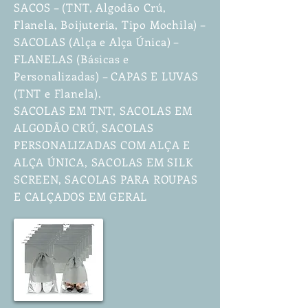
SACOS – (TNT, Algodão Crú,
Flanela, Boijuteria, Tipo Mochila) –
SACOLAS (Alça e Alça Única) –
FLANELAS (Básicas e
Personalizadas) – CAPAS E LUVAS
(TNT e Flanela).
SACOLAS EM TNT, SACOLAS EM
ALGODÃO CRÚ, SACOLAS
PERSONALIZADAS COM ALÇA E
ALÇA ÚNICA, SACOLAS EM SILK
SCREEN, SACOLAS PARA ROUPAS
E CALÇADOS EM GERAL