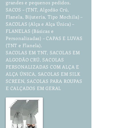
grandes e pequenos pedidos.
SACOS – (TNT, Algodão Crú,
Flanela, Bijuteria, Tipo Mochila) –
SACOLAS (Alça e Alça Única) –
FLANELAS (Básicas e
Personalizadas) – CAPAS E LUVAS
(TNT e Flanela).
SACOLAS EM TNT, SACOLAS EM
ALGODÃO CRÚ, SACOLAS
PERSONALIZADAS COM ALÇA E
ALÇA ÚNICA, SACOLAS EM SILK
SCREEN, SACOLAS PARA ROUPAS
E CALÇADOS EM GERAL