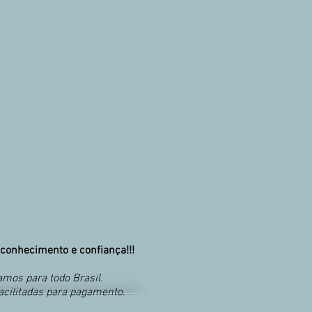
conhecimento e confiança!!!
mos para todo Brasil.
acilitadas para pagamento.