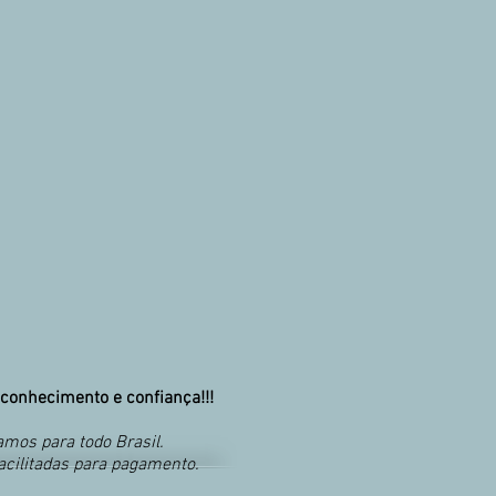
conhecimento e confiança!!!
mos para todo Brasil.
acilitadas para pagamento.