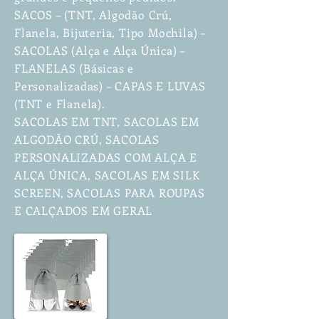
SACOS – (TNT, Algodão Crú,
Flanela, Bijuteria, Tipo Mochila) –
SACOLAS (Alça e Alça Única) –
FLANELAS (Básicas e
Personalizadas) – CAPAS E LUVAS
(TNT e Flanela).
SACOLAS EM TNT, SACOLAS EM
ALGODÃO CRÚ, SACOLAS
PERSONALIZADAS COM ALÇA E
ALÇA ÚNICA, SACOLAS EM SILK
SCREEN, SACOLAS PARA ROUPAS
E CALÇADOS EM GERAL