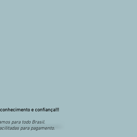
conhecimento e confiança!!!
mos para todo Brasil.
acilitadas para pagamento.