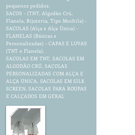
pequenos pedidos.
SACOS – (TNT, Algodão Crú,
Flanela, Bijuteria, Tipo Mochila) –
SACOLAS (Alça e Alça Única) –
FLANELAS (Básicas e
Personalizadas) – CAPAS E LUVAS
(TNT e Flanela).
SACOLAS EM TNT, SACOLAS EM
ALGODÃO CRÚ, SACOLAS
PERSONALIZADAS COM ALÇA E
ALÇA ÚNICA, SACOLAS EM SILK
SCREEN, SACOLAS PARA ROUPAS
E CALÇADOS EM GERAL