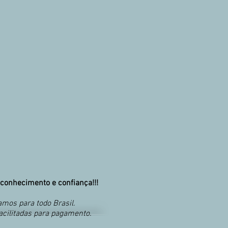
conhecimento e confiança!!!
mos para todo Brasil.
acilitadas para pagamento.