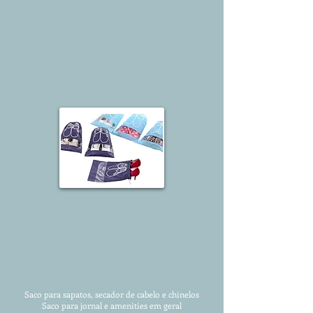
Saco para sapatos, secador de cabelo e chinelos
Saco para jornal e amenities em geral