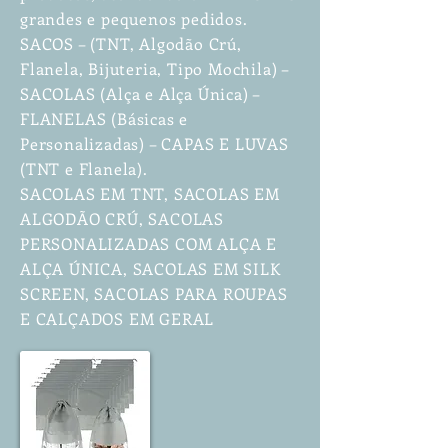
grandes e pequenos pedidos.
SACOS – (TNT, Algodão Crú,
Flanela, Bijuteria, Tipo Mochila) –
SACOLAS (Alça e Alça Única) –
FLANELAS (Básicas e
Personalizadas) – CAPAS E LUVAS
(TNT e Flanela).
SACOLAS EM TNT, SACOLAS EM
ALGODÃO CRÚ, SACOLAS
PERSONALIZADAS COM ALÇA E
ALÇA ÚNICA, SACOLAS EM SILK
SCREEN, SACOLAS PARA ROUPAS
E CALÇADOS EM GERAL